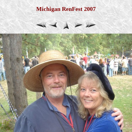
Michigan RenFest 2007